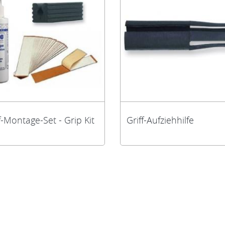
f-Montage-Set - Grip Kit
Griff-Aufziehhilfe