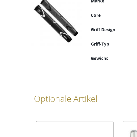
Marke
Core
Griff Design
Griff-Typ
Gewicht
Optionale Artikel