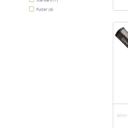
Putter (4)