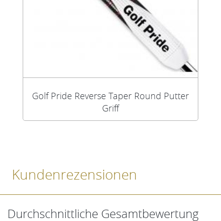
Golf Pride Reverse Taper Round Putter
Griff
Kundenrezensionen
Durchschnittliche Gesamtbewertung