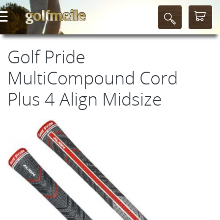
Golf Pride
MultiCompound Cord
Plus 4 Align Midsize