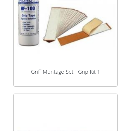
Griff-Montage-Set - Grip Kit 1