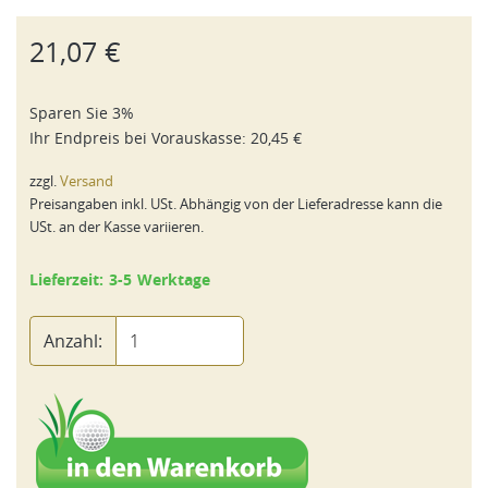
21,07 €
Sparen Sie 3%
Ihr Endpreis bei
Vorauskasse
:
20,45 €
zzgl.
Versand
Preisangaben inkl. USt. Abhängig von der Lieferadresse kann die
USt. an der Kasse variieren.
Lieferzeit: 3-5 Werktage
Anzahl: