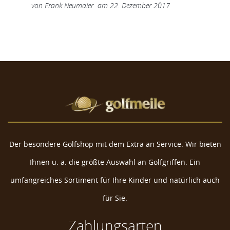
von
Frank Neumaier
am
22. Dezember 2017
Der besondere Golfshop mit dem Extra an Service. Wir bieten
Ihnen u. a. die größte Auswahl an Golfgriffen. Ein
umfangreiches Sortiment für Ihre Kinder und natürlich auch
für Sie.
Zahlungsarten