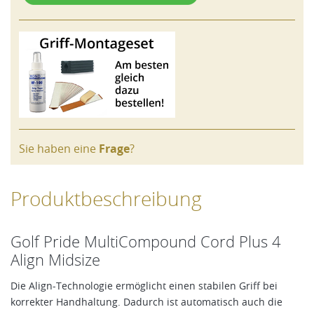
Sie haben eine
Frage
?
Produktbeschreibung
Golf Pride MultiCompound Cord Plus 4
Align Midsize
Die Align-Technologie ermöglicht einen stabilen Griff bei
korrekter Handhaltung. Dadurch ist automatisch auch die