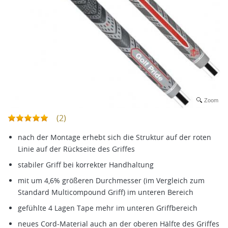
Zoom
(2)
nach der Montage erhebt sich die Struktur auf der roten
Linie auf der Rückseite des Griffes
stabiler Griff bei korrekter Handhaltung
mit um 4,6% größeren Durchmesser (im Vergleich zum
Standard Multicompound Griff) im unteren Bereich
gefühlte 4 Lagen Tape mehr im unteren Griffbereich
neues Cord-Material auch an der oberen Hälfte des Griffes