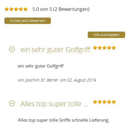
5.0 von 5 (2 Bewertungen)
Artikel jetzt bewerten
Alle ausklappen
ein sehr guter Golfgriff
ein sehr guter Golfgriff
von
Joachim Dr. Berner
am
02. August 2019
Alles top super tolle Griffe schnelle Lieferung
Alles top super tolle Griffe schnelle Lieferung.