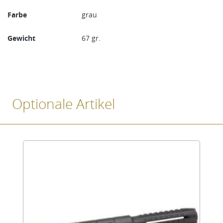
Farbe
grau
Gewicht
67 gr.
Optionale Artikel