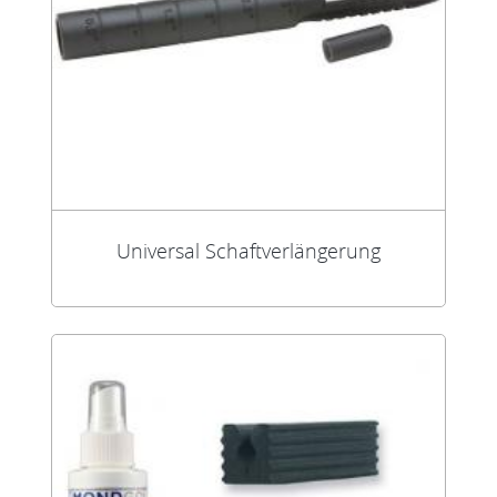
Universal Schaftverlängerung