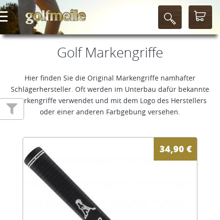
Golf Markengriffe
Hier finden Sie die Original Markengriffe namhafter
Schlägerhersteller. Oft werden im Unterbau dafür bekannte
Markengriffe verwendet und mit dem Logo des Herstellers
oder einer anderen Farbgebung versehen.
34,90
€