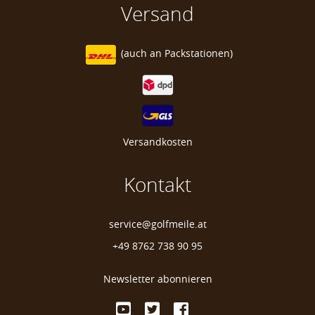
Versand
(auch an
Packstationen)
Versandkosten
Kontakt
service@golfmeile.at
+49 8762 738 90 95
Newsletter abonnieren