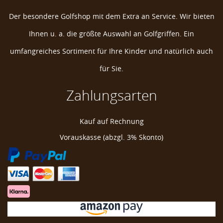
Der besondere Golfshop mit dem Extra an Service. Wir bieten
Ihnen u. a. die größte Auswahl an Golfgriffen. Ein
umfangreiches Sortiment für Ihre Kinder und natürlich auch
für Sie.
Zahlungsarten
Kauf auf Rechnung
Vorauskasse (abzgl. 3% Skonto)