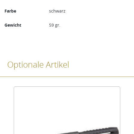
Farbe
schwarz
Gewicht
59 gr.
Optionale Artikel