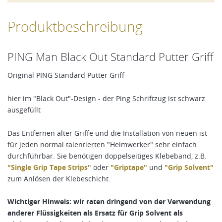
Produktbeschreibung
PING Man Black Out Standard Putter Griff
Original PING Standard Putter Griff
hier im "Black Out"-Design - der Ping Schriftzug ist schwarz
ausgefüllt
Das Entfernen alter Griffe und die Installation von neuen ist
für jeden normal talentierten "Heimwerker" sehr einfach
durchführbar. Sie benötigen doppelseitiges Klebeband, z.B.
"Single Grip Tape Strips"
oder
"Griptape"
und
"Grip Solvent"
zum Anlösen der Klebeschicht.
Wichtiger Hinweis: wir raten dringend von der Verwendung
anderer Flüssigkeiten als Ersatz für Grip Solvent als