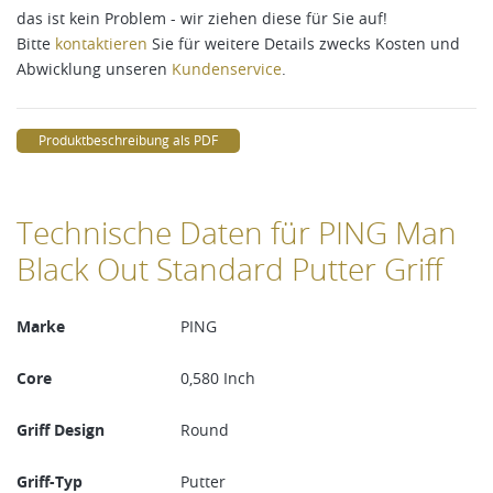
das ist kein Problem - wir ziehen diese für Sie auf!
Bitte
kontaktieren
Sie für weitere Details zwecks Kosten und
Abwicklung unseren
Kundenservice
.
Produktbeschreibung als PDF
Technische Daten für PING Man
Black Out Standard Putter Griff
Marke
PING
Core
0,580 Inch
Griff Design
Round
Griff-Typ
Putter