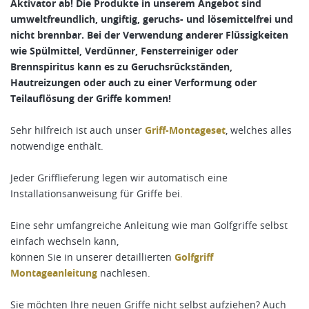
Aktivator ab! Die Produkte in unserem Angebot sind
umweltfreundlich, ungiftig, geruchs- und lösemittelfrei und
nicht brennbar. Bei der Verwendung anderer Flüssigkeiten
wie Spülmittel, Verdünner, Fensterreiniger oder
Brennspiritus kann es zu Geruchsrückständen,
Hautreizungen oder auch zu einer Verformung oder
Teilauflösung der Griffe kommen!
Sehr hilfreich ist auch unser
Griff-Montageset
, welches alles
notwendige enthält.
Jeder Grifflieferung legen wir automatisch eine
Installationsanweisung für Griffe bei.
Eine sehr umfangreiche Anleitung wie man Golfgriffe selbst
einfach wechseln kann,
können Sie in unserer detaillierten
Golfgriff
Montageanleitung
nachlesen.
Sie möchten Ihre neuen Griffe nicht selbst aufziehen? Auch