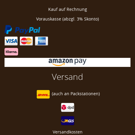
Kauf auf Rechnung
Vorauskasse (abzgl. 3% Skonto)
Versand
(auch an
Packstationen)
Versandkosten