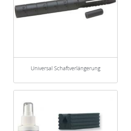
Universal Schaftverlängerung