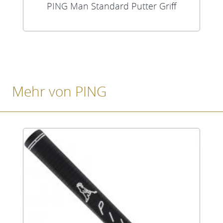
PING Man Standard Putter Griff
Mehr von PING