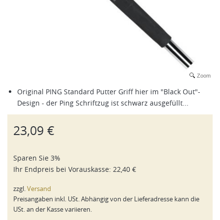
Zoom
Original PING Standard Putter Griff hier im "Black Out"-
Design - der Ping Schriftzug ist schwarz ausgefüllt...
23,09 €
Sparen Sie 3%
Ihr Endpreis bei
Vorauskasse
:
22,40 €
zzgl.
Versand
Preisangaben inkl. USt. Abhängig von der Lieferadresse kann die
USt. an der Kasse variieren.