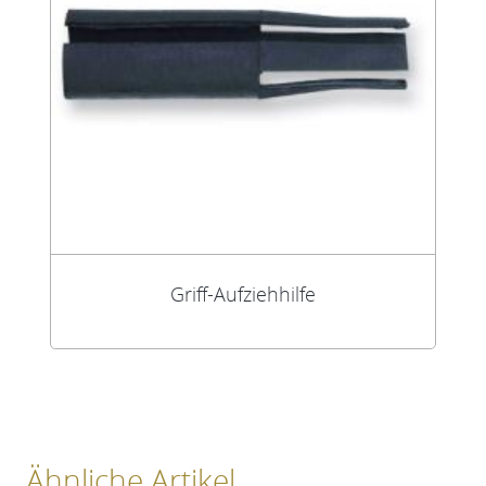
Griff-Aufziehhilfe
Ähnliche Artikel