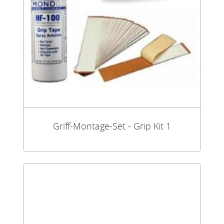
Griff-Montage-Set - Grip Kit 1