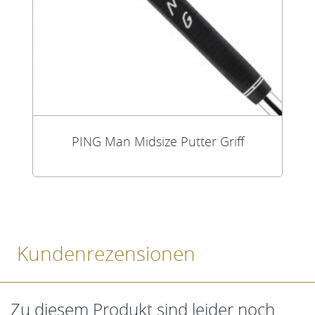
PING Man Midsize Putter Griff
Kundenrezensionen
Zu diesem Produkt sind leider noch