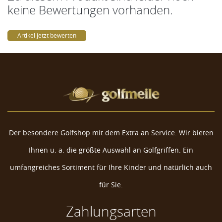
keine Bewertungen vorhanden.
Artikel jetzt bewerten
Der besondere Golfshop mit dem Extra an Service. Wir bieten
Ihnen u. a. die größte Auswahl an Golfgriffen. Ein
umfangreiches Sortiment für Ihre Kinder und natürlich auch
für Sie.
Zahlungsarten