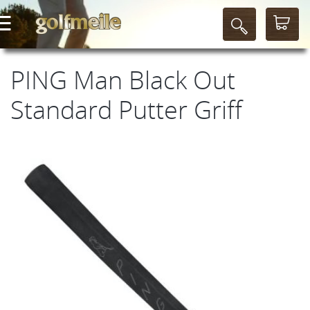
PING Man Black Out
Standard Putter Griff