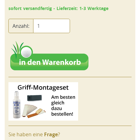
sofort versandfertig - Lieferzeit: 1-3 Werktage
Anzahl:
Sie haben eine
Frage
?