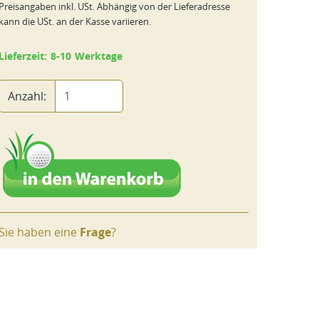
Preisangaben inkl. USt. Abhängig von der Lieferadresse
kann die USt. an der Kasse variieren.
Lieferzeit: 8-10 Werktage
Anzahl:
Sie haben eine
Frage
?