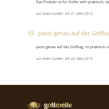
Das Produkt ist für Golfer sehr praktisch,
von
einem Kunden
am
31. März 2015
passt genau auf das Golfba
passt genau auf das Golfbag, ist praktisch 
von
einem Kunden
am
24. März 2015