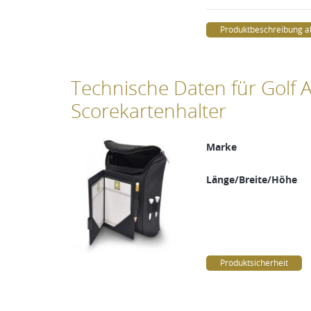
Produktbeschreibung a
Technische Daten für Golf 
Scorekartenhalter
Marke
Länge/Breite/Höhe
Produktsicherheit