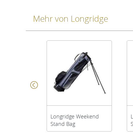
Mehr von Longridge
Longridge Weekend
Stand Bag