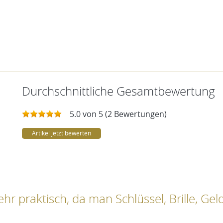
Durchschnittliche Gesamtbewertung
5.0 von 5 (2 Bewertungen)
Artikel jetzt bewerten