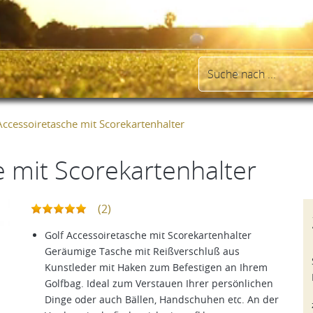
Accessoiretasche mit Scorekartenhalter
e mit Scorekartenhalter
(2)
Golf Accessoiretasche mit Scorekartenhalter
Geräumige Tasche mit Reißverschluß aus
Kunstleder mit Haken zum Befestigen an Ihrem
Golfbag. Ideal zum Verstauen Ihrer persönlichen
Dinge oder auch Bällen, Handschuhen etc. An der