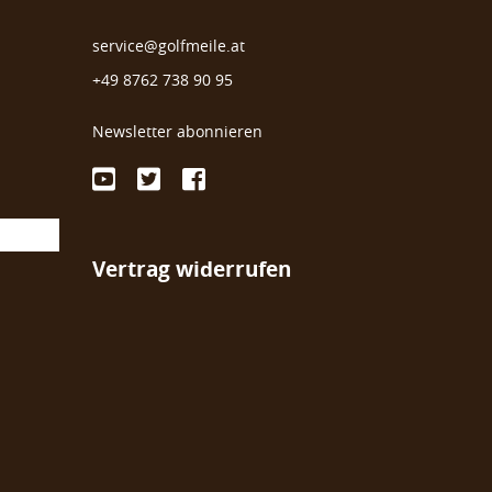
service@golfmeile.at
+49 8762 738 90 95
Newsletter abonnieren
Vertrag widerrufen