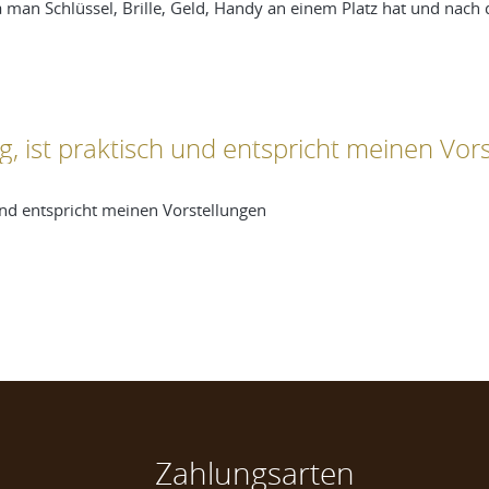
 da man Schlüssel, Brille, Geld, Handy an einem Platz hat und na
g, ist praktisch und entspricht meinen Vor
und entspricht meinen Vorstellungen
Zahlungsarten