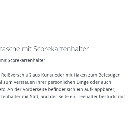
etasche mit Scorekartenhalter
 mit Scorekartenhalter
 Reißverschluß aus Kunstleder mit Haken zum Befestigen
al zum Verstauen Ihrer persönlichen Dinge oder auch
c. An der Vorderseite befindet sich ein aufklappbarer,
nhalter mit Stift, and der Seite ein Teehalter bestückt mit