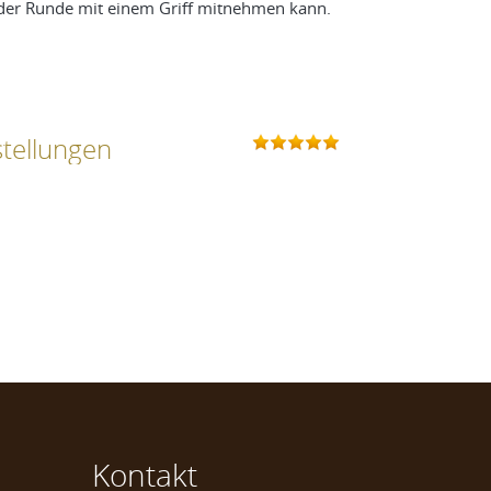
ch der Runde mit einem Griff mitnehmen kann.
stellungen
Kontakt