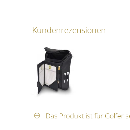
Kundenrezensionen