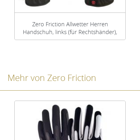
Zero Friction Allwetter Herren
Handschuh, links (für Rechtshänder),
schwarz
Mehr von Zero Friction