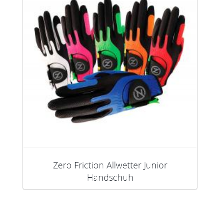
Zero Friction Allwetter Junior
Handschuh