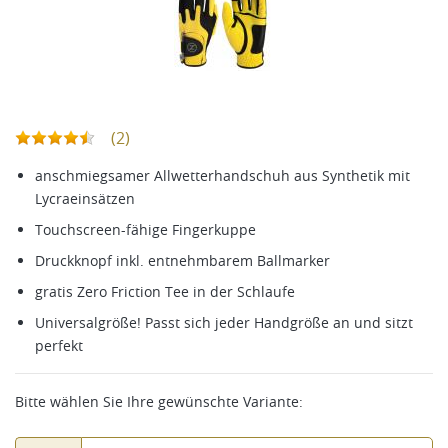
(2)
anschmiegsamer Allwetterhandschuh aus Synthetik mit
Lycraeinsätzen
Touchscreen-fähige Fingerkuppe
Druckknopf inkl. entnehmbarem Ballmarker
gratis Zero Friction Tee in der Schlaufe
Universalgröße! Passt sich jeder Handgröße an und sitzt
perfekt
Bitte wählen Sie Ihre gewünschte Variante: