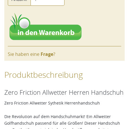
Sie haben eine
Frage
?
Produktbeschreibung
Zero Friction Allwetter Herren Handschuh
Zero Friction Allwetter Sythetik Herrenhandschuh
Die Revolution auf dem Handschuhmarkt! Ein Allwetter
Golfhandschuh passend für alle Größen! Dieser Handschuh