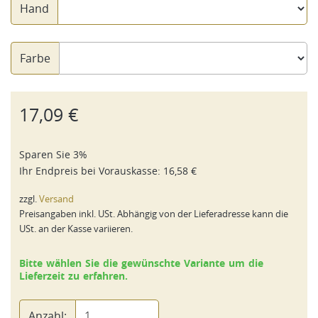
Hand
Farbe
17,09 €
Sparen Sie 3%
Ihr Endpreis bei
Vorauskasse
:
16,58 €
zzgl.
Versand
Preisangaben inkl. USt. Abhängig von der Lieferadresse kann die
USt. an der Kasse variieren.
Bitte wählen Sie die gewünschte Variante um die
Lieferzeit zu erfahren.
Anzahl: