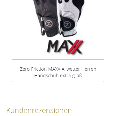
Zero Friction MAXX Allwetter Herren
Handschuh extra groß
Kundenrezensionen