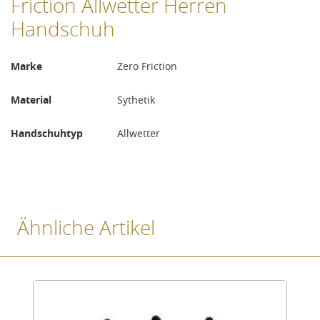
Friction Allwetter Herren
Handschuh
Marke
Zero Friction
Material
Sythetik
Handschuhtyp
Allwetter
Ähnliche Artikel