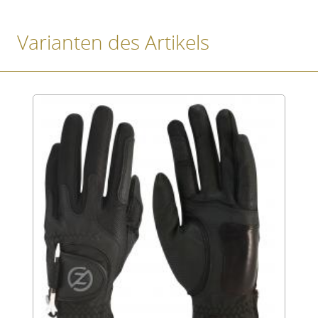
Varianten des Artikels