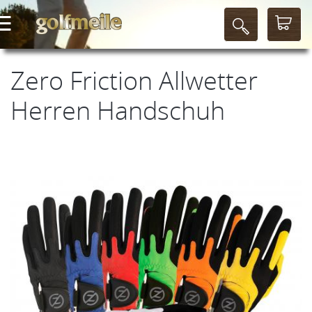
Zero Friction Allwetter
Herren Handschuh