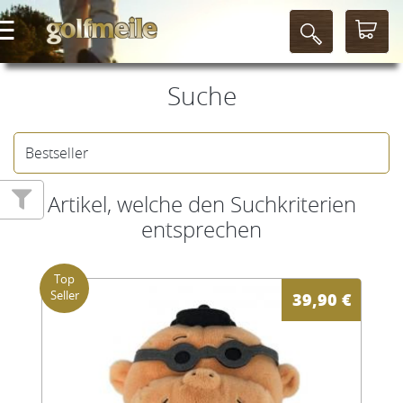
Suche
Artikel, welche den Suchkriterien
entsprechen
39,90
€