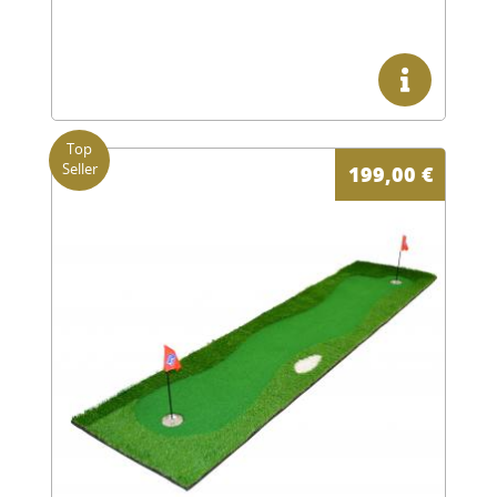
199,00
€