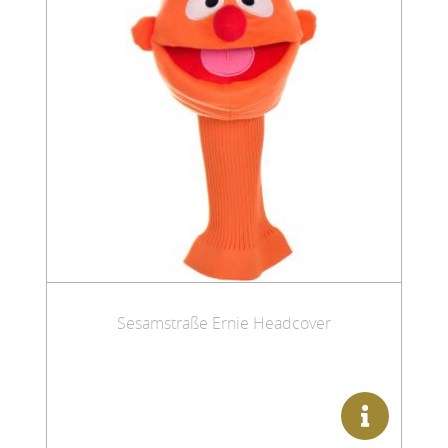
Sesamstraße Ernie Headcover