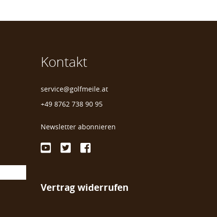
Kontakt
service@golfmeile.at
+49 8762 738 90 95
Newsletter abonnieren
Vertrag widerrufen