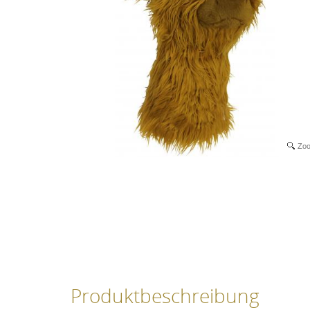
Zo
Produktbeschreibung