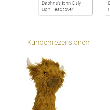
Daphne's John Daly
Lion Headcover
Kundenrezensionen