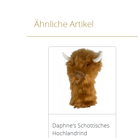
Ähnliche Artikel
Daphne's Schottisches
Hochlandrind