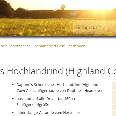
ne's Schottisches Hochlandrind Golf Headcover
es Hochlandrind (Highland 
Daphne's Schottisches Hochlandrind (Highland
Cow) Golfschlägerhaube von Daphne's Headcovers
passend auf alle Driver bis 460ccm
Schlägerkopfgröße
lebenslange Garantie vom Hersteller