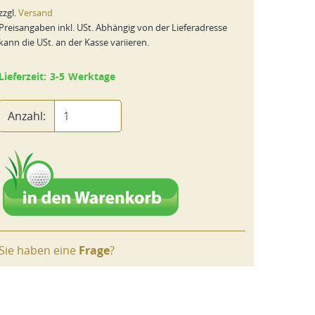
zzgl.
Versand
Preisangaben inkl. USt. Abhängig von der Lieferadresse
kann die USt. an der Kasse variieren.
Lieferzeit: 3-5 Werktage
Anzahl:
Sie haben eine
Frage
?