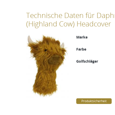
Technische Daten für Daph
(Highland Cow) Headcover
Marke
Farbe
Golfschläger
Produktsicherheit