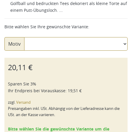
Golfball und bedruckten Tees dekoriert als kleine Torte auf
einem Putt-Übungsloch. ...
Bitte wählen Sie Ihre gewünschte Variante:
Motiv
20,11 €
Sparen Sie 3%
Ihr Endpreis bei
Vorauskasse
:
19,51 €
zzgl.
Versand
Preisangaben inkl. USt. Abhängig von der Lieferadresse kann die
USt. an der Kasse variieren.
Bitte wählen Sie die gewünschte Variante um die