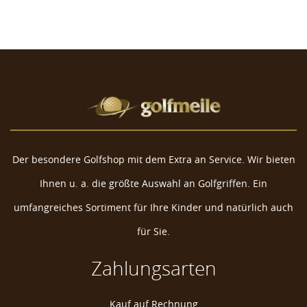
Der besondere Golfshop mit dem Extra an Service. Wir bieten
Ihnen u. a. die größte Auswahl an Golfgriffen. Ein
umfangreiches Sortiment für Ihre Kinder und natürlich auch
für Sie.
Zahlungsarten
Kauf auf Rechnung