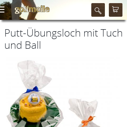
Putt-Übungsloch mit Tuch
und Ball