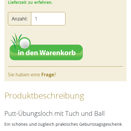
Lieferzeit zu erfahren.
Anzahl:
Sie haben eine
Frage
?
Produktbeschreibung
Putt-Übungsloch mit Tuch und Ball
Ein schönes und zugleich praktisches Geburtstagsgeschenk: