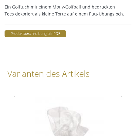
Ein Golftuch mit einem Motiv-Golfball und bedruckten
Tees dekoriert als kleine Torte auf einem Putt-Übungsloch.
Produktbeschreibung als PDF
Varianten des Artikels