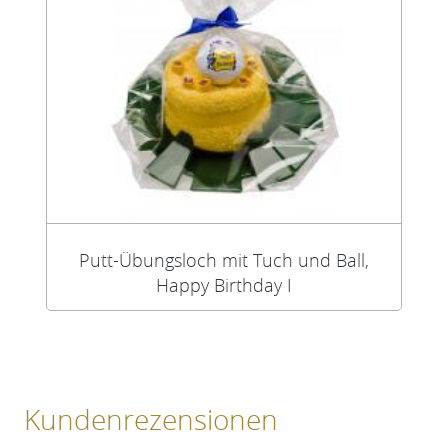
Putt-Übungsloch mit Tuch und Ball,
Happy Birthday I
Kundenrezensionen