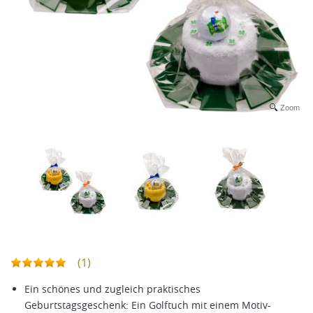
Zoom
(1)
Ein schönes und zugleich praktisches
Geburtstagsgeschenk: Ein Golftuch mit einem Motiv-