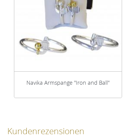
Navika Armspange "Iron and Ball"
Kundenrezensionen