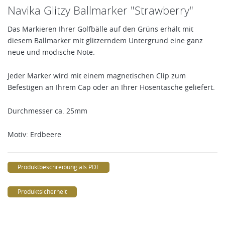
Navika Glitzy Ballmarker "Strawberry"
Das Markieren Ihrer Golfbälle auf den Grüns erhält mit
diesem Ballmarker mit glitzerndem Untergrund eine ganz
neue und modische Note.
Jeder Marker wird mit einem magnetischen Clip zum
Befestigen an Ihrem Cap oder an Ihrer Hosentasche geliefert.
Durchmesser ca. 25mm
Motiv: Erdbeere
Produktbeschreibung als PDF
Produktsicherheit