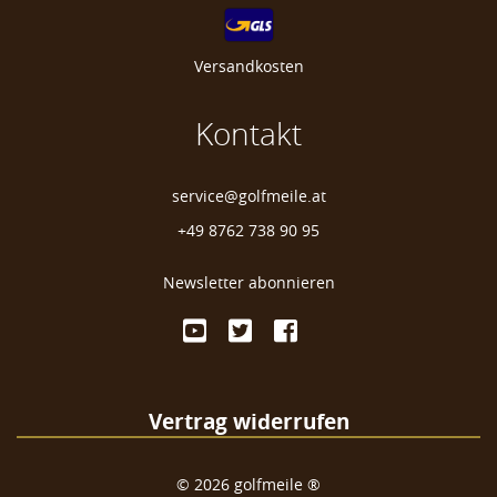
Versandkosten
Kontakt
service@golfmeile.at
+49 8762 738 90 95
Newsletter abonnieren
Vertrag widerrufen
©
2026
golfmeile ®