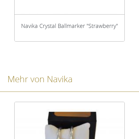
Navika Crystal Ballmarker "Strawberry"
Mehr von Navika