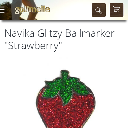
Navika Glitzy Ballmarker
"Strawberry"