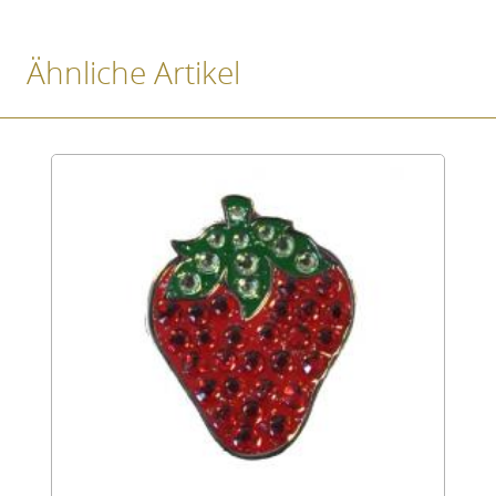
Ähnliche Artikel