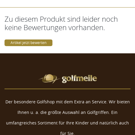
Zu diesem Produkt sind leider noch
keine Bewertungen vorhanden.
Artikel jetzt bewerten
Der besondere Golfshop mit dem Extra an Service. Wir bieten
Ihnen u. a. die größte Auswahl an Golfgriffen. Ein
umfangreiches Sortiment für Ihre Kinder und natürlich auch
für Sie.