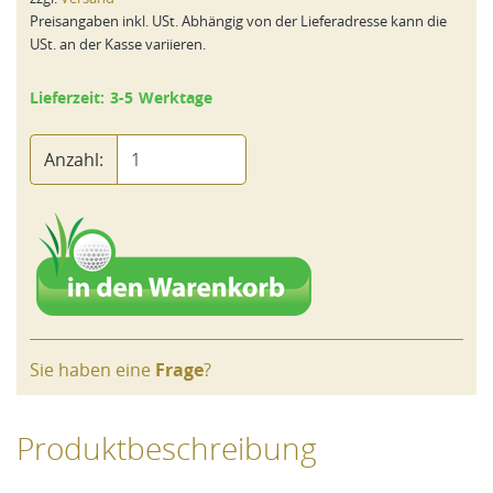
Preisangaben inkl. USt. Abhängig von der Lieferadresse kann die
USt. an der Kasse variieren.
Lieferzeit: 3-5 Werktage
Anzahl:
Sie haben eine
Frage
?
Produktbeschreibung