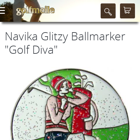
Navika Glitzy Ballmarker
"Golf Diva"