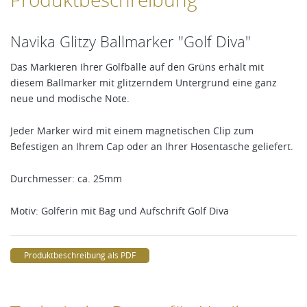
Navika Glitzy Ballmarker "Golf Diva"
Das Markieren Ihrer Golfbälle auf den Grüns erhält mit
diesem Ballmarker mit glitzerndem Untergrund eine ganz
neue und modische Note.
Jeder Marker wird mit einem magnetischen Clip zum
Befestigen an Ihrem Cap oder an Ihrer Hosentasche geliefert.
Durchmesser: ca. 25mm
Motiv: Golferin mit Bag und Aufschrift Golf Diva
Produktbeschreibung als PDF