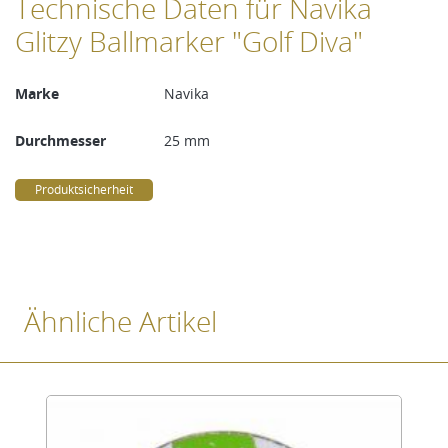
Technische Daten für Navika
Glitzy Ballmarker "Golf Diva"
Marke
Navika
Durchmesser
25 mm
Produktsicherheit
Ähnliche Artikel