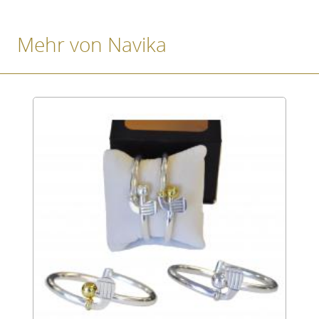
Mehr von Navika