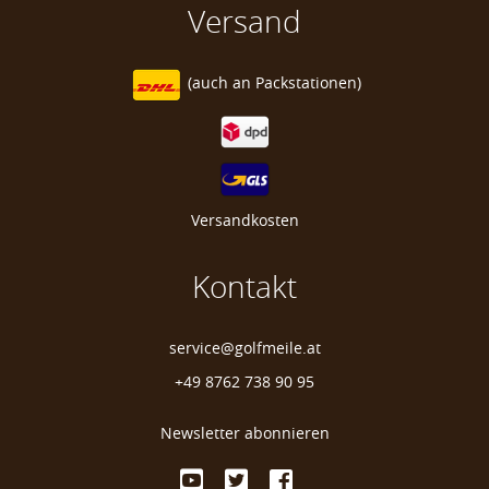
Versand
(auch an
Packstationen)
Versandkosten
Kontakt
service@golfmeile.at
+49 8762 738 90 95
Newsletter abonnieren