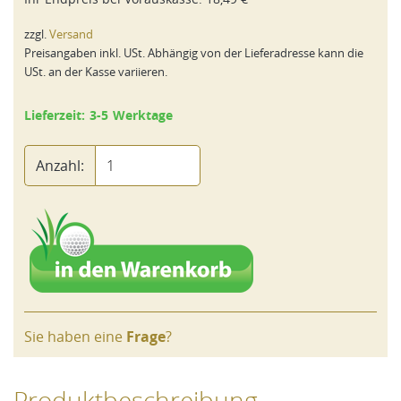
zzgl.
Versand
Preisangaben inkl. USt. Abhängig von der Lieferadresse kann die
USt. an der Kasse variieren.
Lieferzeit: 3-5 Werktage
Anzahl:
Sie haben eine
Frage
?
Produktbeschreibung