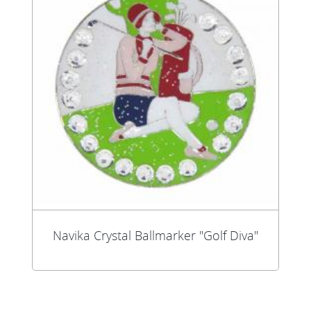
Navika Crystal Ballmarker "Golf Diva"