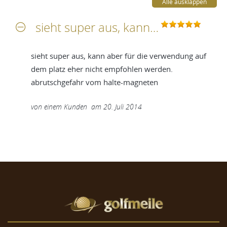
Alle ausklappen
sieht super aus, kann aber für die verwendung auf dem platz eher nicht empfohlen werden
sieht super aus, kann aber für die verwendung auf
dem platz eher nicht empfohlen werden.
abrutschgefahr vom halte-magneten
von
einem Kunden
am
20. Juli 2014