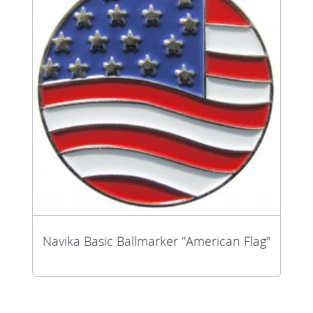
Navika Basic Ballmarker "American Flag"