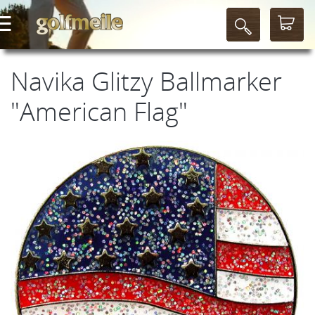
Navika Glitzy Ballmarker
"American Flag"