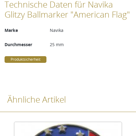
Technische Daten für Navika
Glitzy Ballmarker "American Flag"
Marke
Navika
Durchmesser
25 mm
Produktsicherheit
Ähnliche Artikel