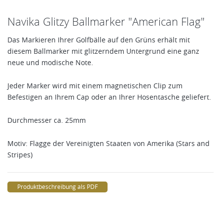
Navika Glitzy Ballmarker "American Flag"
Das Markieren Ihrer Golfbälle auf den Grüns erhält mit
diesem Ballmarker mit glitzerndem Untergrund eine ganz
neue und modische Note.
Jeder Marker wird mit einem magnetischen Clip zum
Befestigen an Ihrem Cap oder an Ihrer Hosentasche geliefert.
Durchmesser ca. 25mm
Motiv: Flagge der Vereinigten Staaten von Amerika (Stars and
Stripes)
Produktbeschreibung als PDF