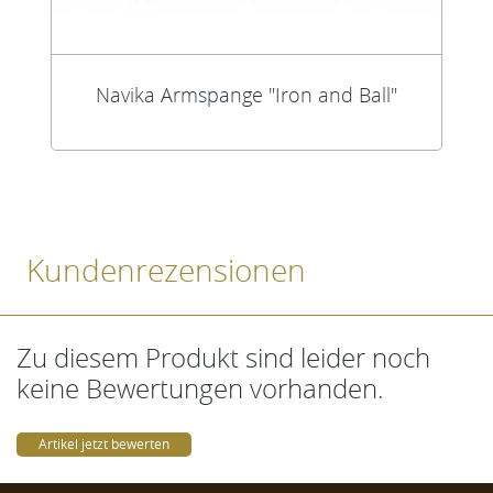
Navika Armspange "Iron and Ball"
Kundenrezensionen
Zu diesem Produkt sind leider noch
keine Bewertungen vorhanden.
Artikel jetzt bewerten