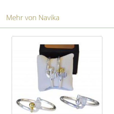
Mehr von Navika