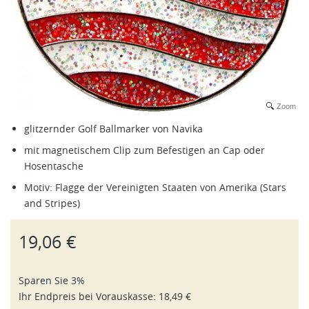
Zoom
glitzernder Golf Ballmarker von Navika
mit magnetischem Clip zum Befestigen an Cap oder
Hosentasche
Motiv: Flagge der Vereinigten Staaten von Amerika (Stars
and Stripes)
19,06 €
Sparen Sie 3%
Ihr Endpreis bei
Vorauskasse
:
18,49 €