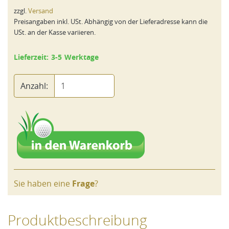
zzgl.
Versand
Preisangaben inkl. USt. Abhängig von der Lieferadresse kann die
USt. an der Kasse variieren.
Lieferzeit: 3-5 Werktage
Anzahl:
Sie haben eine
Frage
?
Produktbeschreibung