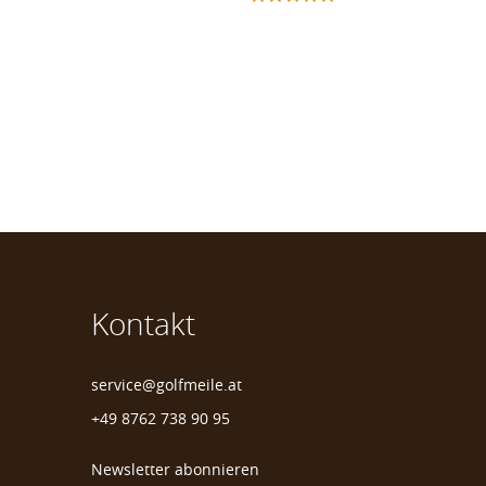
Kontakt
service@golfmeile.at
+49 8762 738 90 95
Newsletter abonnieren