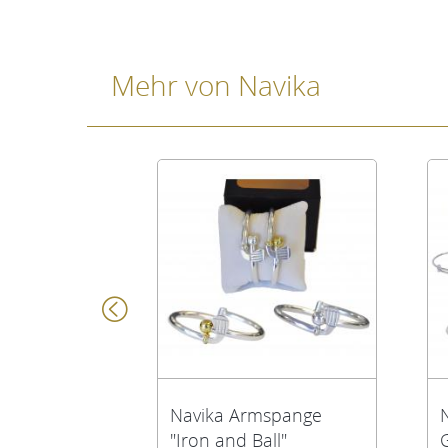
Mehr von Navika
Navika Armspange
"Iron and Ball"