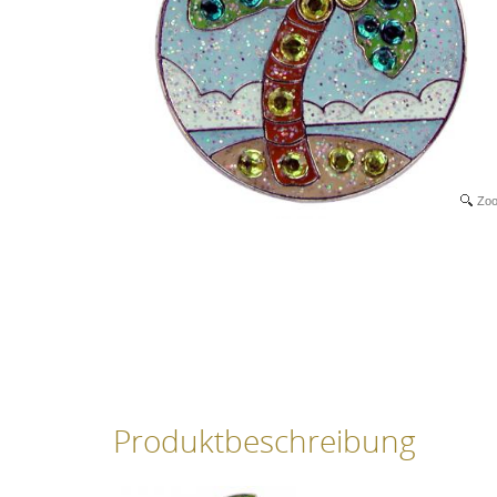
Zo
Produktbeschreibung