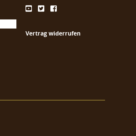
Vertrag widerrufen