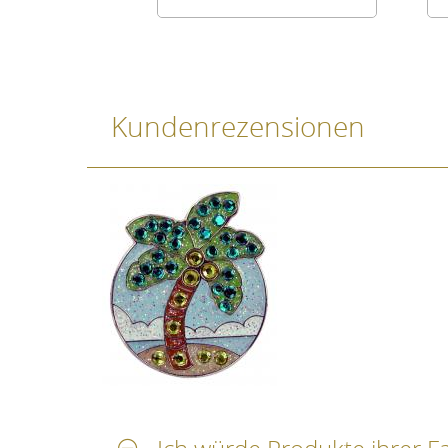
Kundenrezensionen