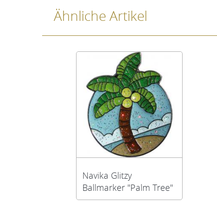
Ähnliche Artikel
Navika Glitzy
Ballmarker "Palm Tree"