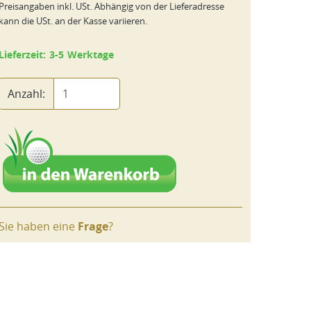
Preisangaben inkl. USt. Abhängig von der Lieferadresse
kann die USt. an der Kasse variieren.
Lieferzeit: 3-5 Werktage
Anzahl:
Sie haben eine
Frage
?