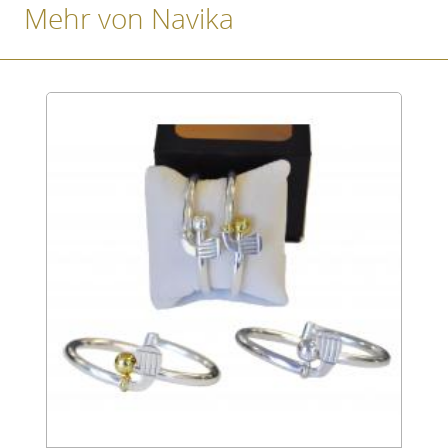
Mehr von Navika