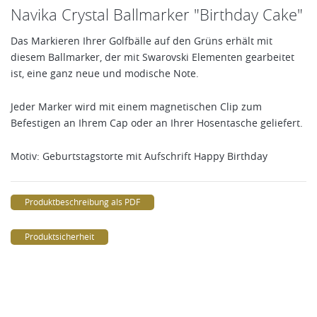
Navika Crystal Ballmarker "Birthday Cake"
Das Markieren Ihrer Golfbälle auf den Grüns erhält mit
diesem Ballmarker, der mit Swarovski Elementen gearbeitet
ist, eine ganz neue und modische Note.
Jeder Marker wird mit einem magnetischen Clip zum
Befestigen an Ihrem Cap oder an Ihrer Hosentasche geliefert.
Motiv: Geburtstagstorte mit Aufschrift Happy Birthday
Produktbeschreibung als PDF
Produktsicherheit