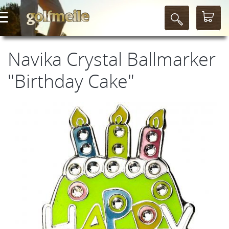
Navika Crystal Ballmarker
"Birthday Cake"