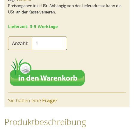
Preisangaben inkl. USt. Abhängig von der Lieferadresse kann die
USt. an der Kasse variieren.
Lieferzeit: 3-5 Werktage
Anzahl:
Sie haben eine
Frage
?
Produktbeschreibung