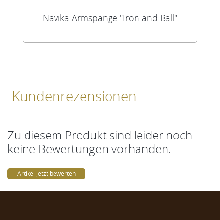
Navika Armspange "Iron and Ball"
Kundenrezensionen
Zu diesem Produkt sind leider noch
keine Bewertungen vorhanden.
Artikel jetzt bewerten