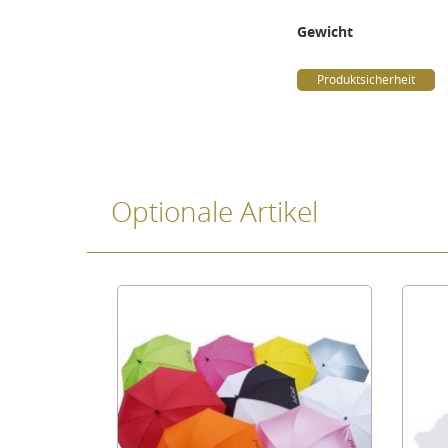
Gewicht
Produktsicherheit
Optionale Artikel