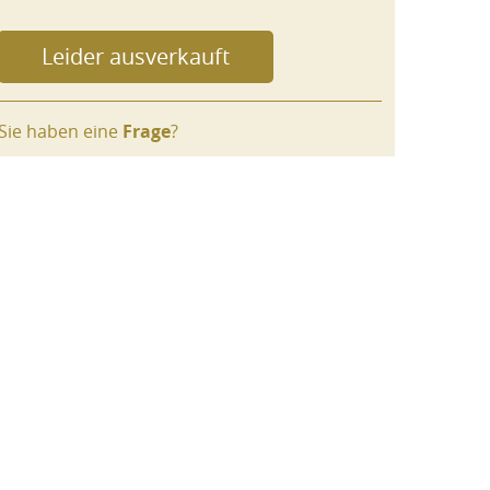
Sie haben eine
Frage
?