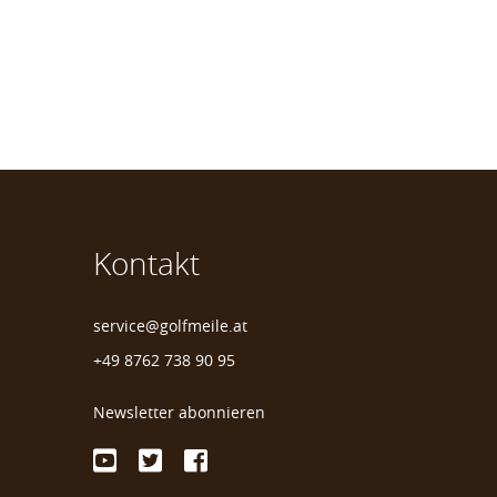
Kontakt
service@golfmeile.at
+49 8762 738 90 95
Newsletter abonnieren