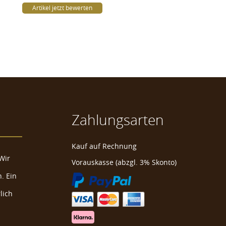
Artikel jetzt bewerten
Zahlungsarten
Kauf auf Rechnung
Wir
Vorauskasse (abzgl. 3% Skonto)
. Ein
lich