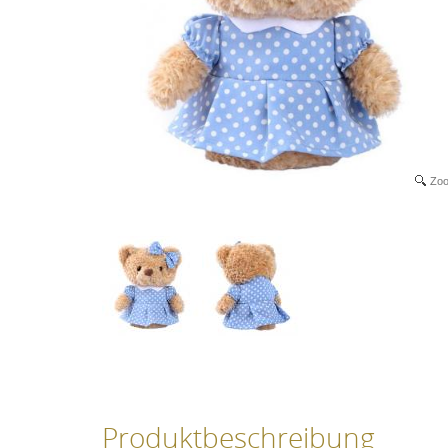
Zo
Produktbeschreibung