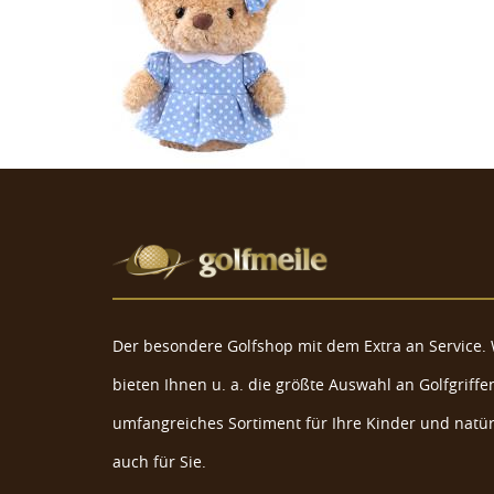
Der besondere Golfshop mit dem Extra an Service. 
bieten Ihnen u. a. die größte Auswahl an Golfgriffen
umfangreiches Sortiment für Ihre Kinder und natür
auch für Sie.