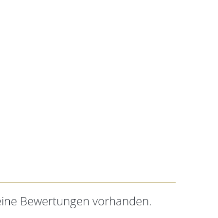
keine Bewertungen vorhanden.