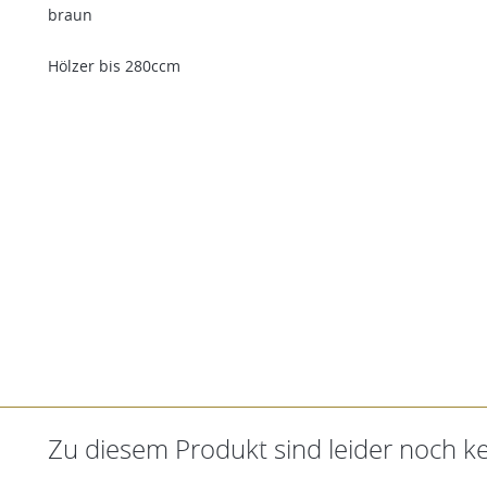
braun
Hölzer bis 280ccm
Zu diesem Produkt sind leider noch 