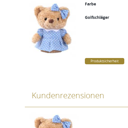
Farbe
Golfschläger
Produktsicherheit
Kundenrezensionen