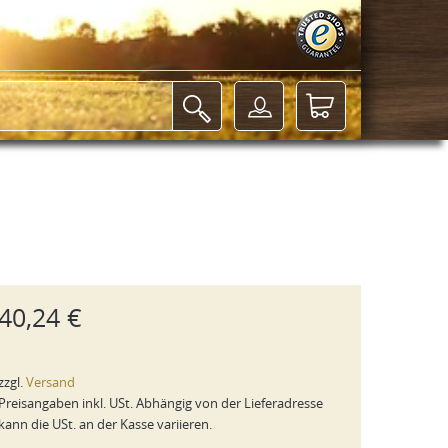
40,24 €
zzgl.
Versand
Preisangaben inkl. USt. Abhängig von der Lieferadresse
kann die USt. an der Kasse variieren.