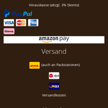
Vorauskasse (abzgl. 3% Skonto)
Versand
(auch an
Packstationen)
Versandkosten