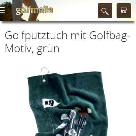
Golfputztuch mit Golfbag-
Motiv, grün