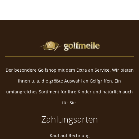
Der besondere Golfshop mit dem Extra an Service. Wir bieten
Ihnen u. a. die größte Auswahl an Golfgriffen. Ein
umfangreiches Sortiment für Ihre Kinder und natürlich auch
für Sie.
Zahlungsarten
Kauf auf Rechnung