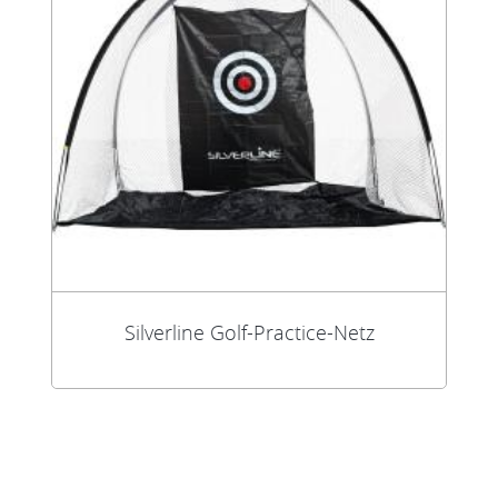
Silverline Golf-Practice-Netz