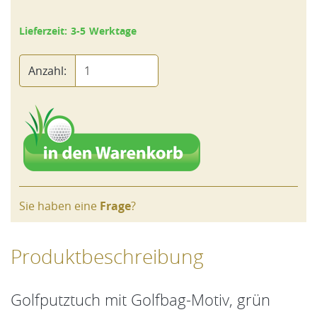
Lieferzeit: 3-5 Werktage
Anzahl:
Sie haben eine
Frage
?
Produktbeschreibung
Golfputztuch mit Golfbag-Motiv, grün