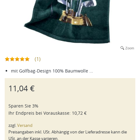
Zoom
(1)
mit Golfbag-Design 100% Baumwolle ...
11,04 €
Sparen Sie 3%
Ihr Endpreis bei
Vorauskasse
:
10,72 €
zzgl.
Versand
Preisangaben inkl. USt. Abhängig von der Lieferadresse kann die
USt. an der Kasse variieren.