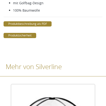
mit Golfbag-Design
100% Baumwolle
Produktbeschreibung als PDF
Produktsicherheit
Mehr von Silverline