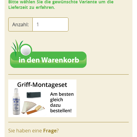
Bitte wählen Sie die gewünschte Variante um die
Lieferzeit zu erfahren.
Anzahl:
Sie haben eine
Frage
?