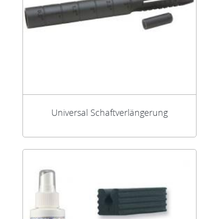
Universal Schaftverlängerung