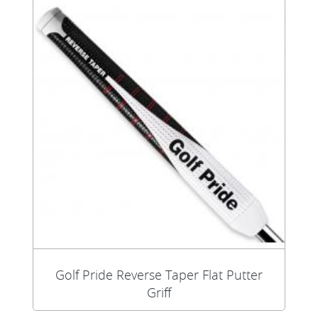
Golf Pride Reverse Taper Flat Putter
Griff