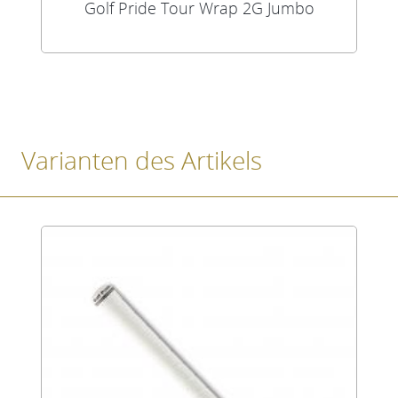
Golf Pride Tour Wrap 2G Jumbo
Varianten des Artikels