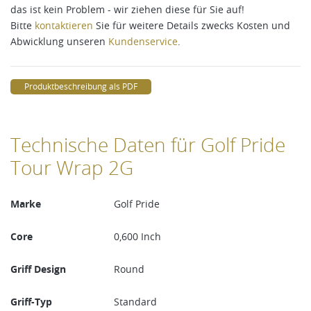
das ist kein Problem - wir ziehen diese für Sie auf!
Bitte
kontaktieren
Sie für weitere Details zwecks Kosten und
Abwicklung unseren
Kundenservice
.
Produktbeschreibung als PDF
Technische Daten für Golf Pride
Tour Wrap 2G
Marke
Golf Pride
Core
0,600 Inch
Griff Design
Round
Griff-Typ
Standard