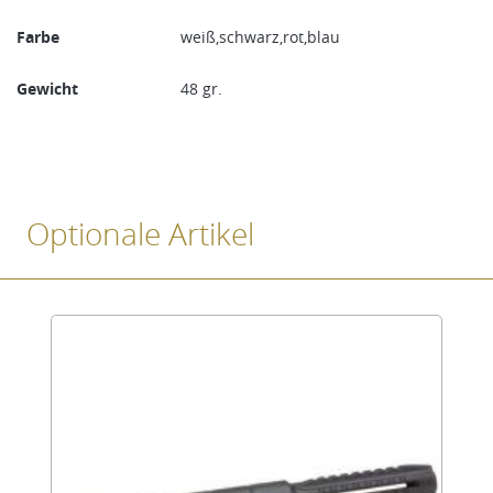
Farbe
weiß,schwarz,rot,blau
Gewicht
48 gr.
Optionale Artikel