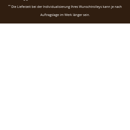
**
Die Lieferzeit bei der Individualisierung Ihres Wunschtrolleys kann je nach
Auftragslage im Werk länger sein.