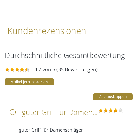
Kundenrezensionen
Durchschnittliche Gesamtbewertung
4.7 von 5 (35 Bewertungen)
Artikel jetzt bewerten
Alle ausklappen
guter Griff für Damenschläger
guter Griff für Damenschläger