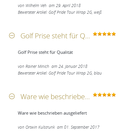
von
Wilhelm Veh
am
29. April 2018
Bewerteter Artikel: Golf Pride Tour Wrap 2G, weiß
Golf Prise steht für Qualität
Golf Prise steht für Qualität
von
Rainer Minich
am
24. Januar 2018
Bewerteter Artikel: Golf Pride Tour Wrap 2G, blau
Ware wie beschrieben ausgeliefert
Ware wie beschrieben ausgeliefert
von
Ortwin Kulstrunk
am
01. September 2017