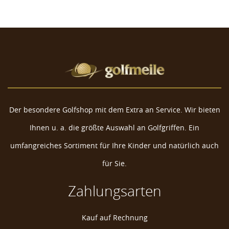
Der besondere Golfshop mit dem Extra an Service. Wir bieten
Ihnen u. a. die größte Auswahl an Golfgriffen. Ein
umfangreiches Sortiment für Ihre Kinder und natürlich auch
für Sie.
Zahlungsarten
Kauf auf Rechnung