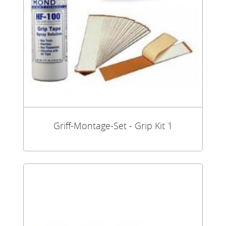
Griff-Montage-Set - Grip Kit 1