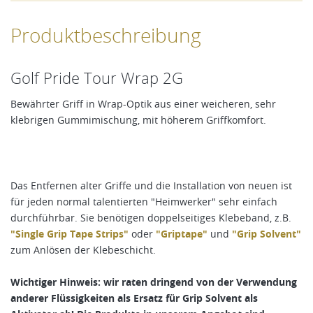
Produktbeschreibung
Golf Pride Tour Wrap 2G
Bewährter Griff in Wrap-Optik aus einer weicheren, sehr
klebrigen Gummimischung, mit höherem Griffkomfort.
Das Entfernen alter Griffe und die Installation von neuen ist
für jeden normal talentierten "Heimwerker" sehr einfach
durchführbar. Sie benötigen doppelseitiges Klebeband, z.B.
"Single Grip Tape Strips"
oder
"Griptape"
und
"Grip Solvent"
zum Anlösen der Klebeschicht.
Wichtiger Hinweis: wir raten dringend von der Verwendung
anderer Flüssigkeiten als Ersatz für Grip Solvent als