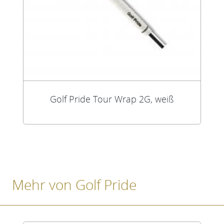
Golf Pride Tour Wrap 2G, weiß
Mehr von Golf Pride