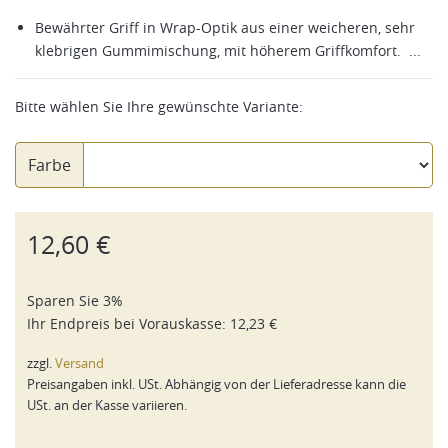
Bewährter Griff in Wrap-Optik aus einer weicheren, sehr
klebrigen Gummimischung, mit höherem Griffkomfort. ...
Bitte wählen Sie Ihre gewünschte Variante:
Farbe
12,60 €
Sparen Sie 3%
Ihr Endpreis bei
Vorauskasse
:
12,23 €
zzgl.
Versand
Preisangaben inkl. USt. Abhängig von der Lieferadresse kann die
USt. an der Kasse variieren.