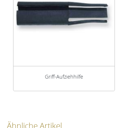
Griff-Aufziehhilfe
Ähnliche Artikel