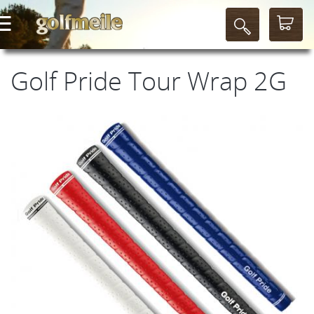
Golf Pride Tour Wrap 2G