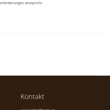
nforderungen entspricht.
Kontakt