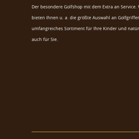
Der besondere Golfshop mit dem Extra an Service. 
bieten Ihnen u. a. die größte Auswahl an Golfgriffen
umfangreiches Sortiment für Ihre Kinder und natür
auch für Sie.