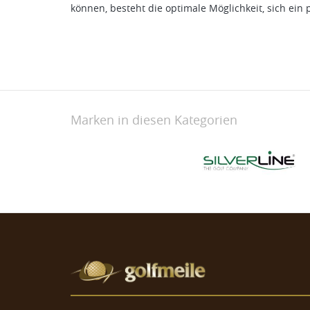
können, besteht die optimale Möglichkeit, sich ei
Marken in diesen Kategorien