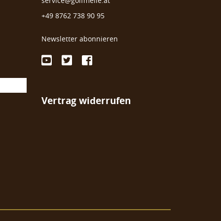
service@golfmeile.at
+49 8762 738 90 95
Newsletter abonnieren
Vertrag widerrufen