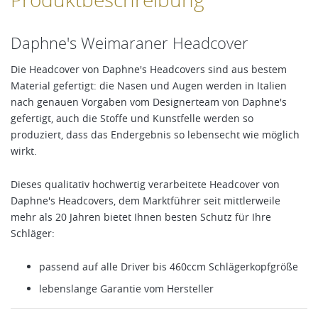
Daphne's Weimaraner Headcover
Die Headcover von Daphne's Headcovers sind aus bestem
Material gefertigt: die Nasen und Augen werden in Italien
nach genauen Vorgaben vom Designerteam von Daphne's
gefertigt, auch die Stoffe und Kunstfelle werden so
produziert, dass das Endergebnis so lebensecht wie möglich
wirkt.
Dieses qualitativ hochwertig verarbeitete Headcover von
Daphne's Headcovers, dem Marktführer seit mittlerweile
mehr als 20 Jahren bietet Ihnen besten Schutz für Ihre
Schläger:
passend auf alle Driver bis 460ccm Schlägerkopfgröße
lebenslange Garantie vom Hersteller