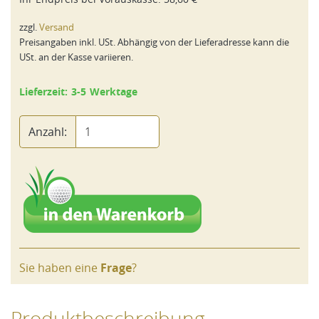
zzgl.
Versand
Preisangaben inkl. USt. Abhängig von der Lieferadresse kann die
USt. an der Kasse variieren.
Lieferzeit: 3-5 Werktage
Anzahl:
Sie haben eine
Frage
?
Produktbeschreibung