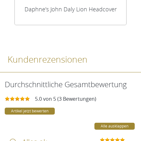
Daphne's John Daly Lion Headcover
Kundenrezensionen
Durchschnittliche Gesamtbewertung
5.0 von 5 (3 Bewertungen)
Artikel jetzt bewerten
Alle ausklappen