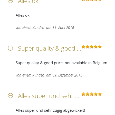
Alles ok
Alles ok
von
einem Kunden
am
11. April 2016
Super quality & good price, not available in Belgium
Super quality & good price, not available in Belgium.
von
einem Kunden
am
09. Dezember 2015
Alles super und sehr zügig abgewickelt!
Alles super und sehr zügig abgewickelt!