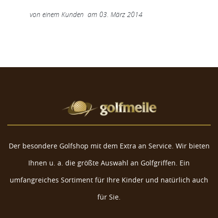
von
einem Kunden
am
03. März 2014
Der besondere Golfshop mit dem Extra an Service. Wir bieten
Ihnen u. a. die größte Auswahl an Golfgriffen. Ein
umfangreiches Sortiment für Ihre Kinder und natürlich auch
für Sie.