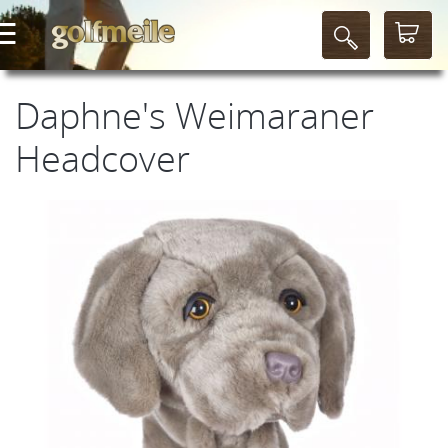
Daphne's Weimaraner
Headcover