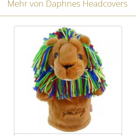
Mehr von Daphnes Headcovers