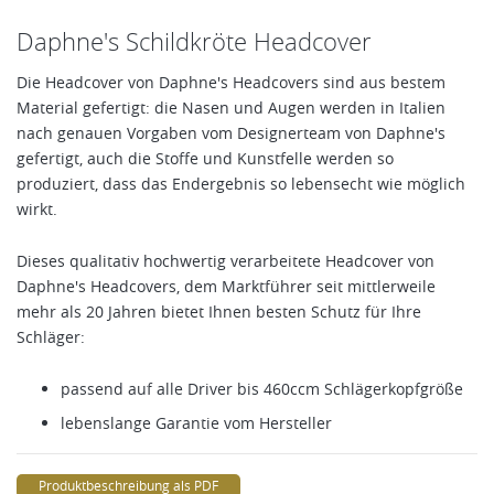
Daphne's Schildkröte Headcover
Die Headcover von Daphne's Headcovers sind aus bestem
Material gefertigt: die Nasen und Augen werden in Italien
nach genauen Vorgaben vom Designerteam von Daphne's
gefertigt, auch die Stoffe und Kunstfelle werden so
produziert, dass das Endergebnis so lebensecht wie möglich
wirkt.
Dieses qualitativ hochwertig verarbeitete Headcover von
Daphne's Headcovers, dem Marktführer seit mittlerweile
mehr als 20 Jahren bietet Ihnen besten Schutz für Ihre
Schläger:
passend auf alle Driver bis 460ccm Schlägerkopfgröße
lebenslange Garantie vom Hersteller
Produktbeschreibung als PDF