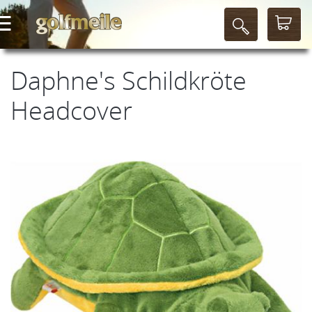
Daphne's Schildkröte
Headcover