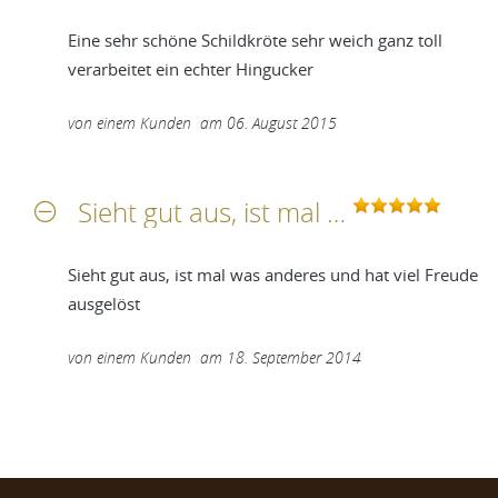
Eine sehr schöne Schildkröte sehr weich ganz toll
verarbeitet ein echter Hingucker
von
einem Kunden
am
06. August 2015
Sieht gut aus, ist mal was anderes und hat viel Freude ausgelöst
Sieht gut aus, ist mal was anderes und hat viel Freude
ausgelöst
von
einem Kunden
am
18. September 2014