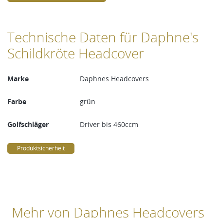
Technische Daten für Daphne's
Schildkröte Headcover
Marke
Daphnes Headcovers
Farbe
grün
Golfschläger
Driver bis 460ccm
Produktsicherheit
Mehr von Daphnes Headcovers