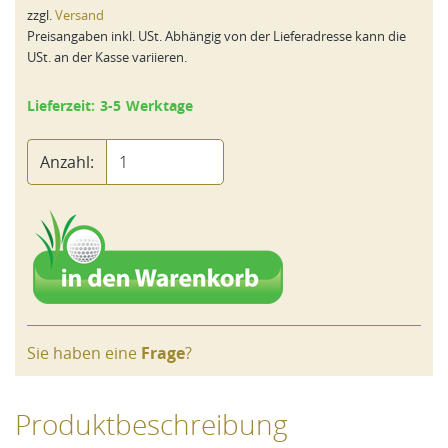
zzgl.
Versand
Preisangaben inkl. USt. Abhängig von der Lieferadresse kann die
USt. an der Kasse variieren.
Lieferzeit: 3-5 Werktage
Anzahl:
Sie haben eine
Frage
?
Produktbeschreibung