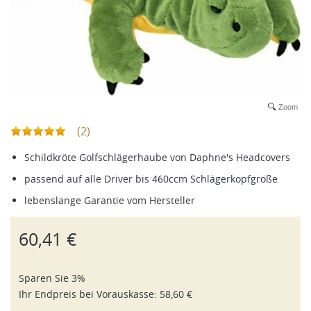
Zoom
(2)
Schildkröte Golfschlägerhaube von Daphne's Headcovers
passend auf alle Driver bis 460ccm Schlägerkopfgröße
lebenslange Garantie vom Hersteller
60,41 €
Sparen Sie 3%
Ihr Endpreis bei
Vorauskasse
:
58,60 €