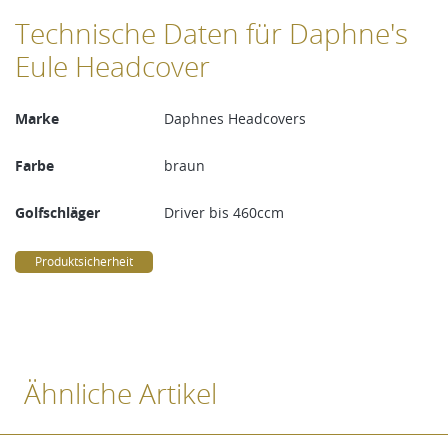
Technische Daten für Daphne's
Eule Headcover
Marke
Daphnes Headcovers
Farbe
braun
Golfschläger
Driver bis 460ccm
Produktsicherheit
Ähnliche Artikel