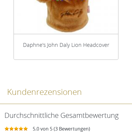
Daphne's John Daly Lion Headcover
Kundenrezensionen
Durchschnittliche Gesamtbewertung
5.0 von 5 (3 Bewertungen)