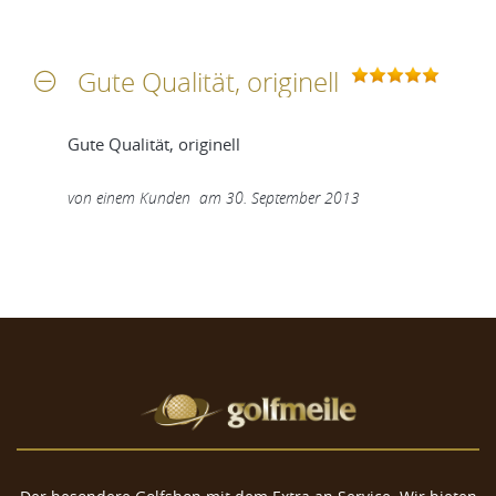
Gute Qualität, originell
Gute Qualität, originell
von
einem Kunden
am
30. September 2013