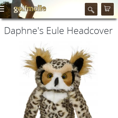
Daphne's Eule Headcover