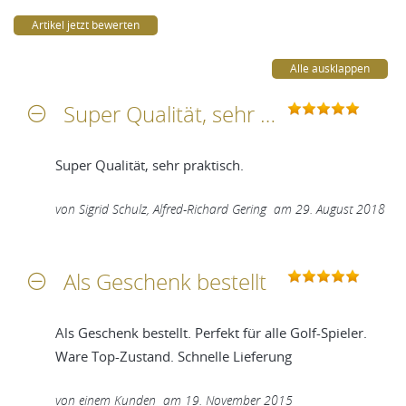
Artikel jetzt bewerten
Alle ausklappen
Super Qualität, sehr praktisch
Super Qualität, sehr praktisch.
von
Sigrid Schulz, Alfred-Richard Gering
am
29. August 2018
Als Geschenk bestellt
Als Geschenk bestellt. Perfekt für alle Golf-Spieler.
Ware Top-Zustand. Schnelle Lieferung
von
einem Kunden
am
19. November 2015