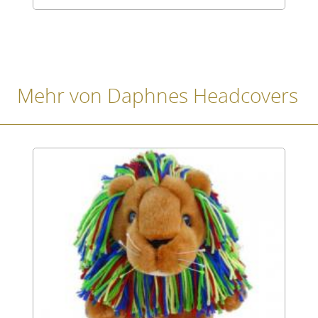
Mehr von Daphnes Headcovers