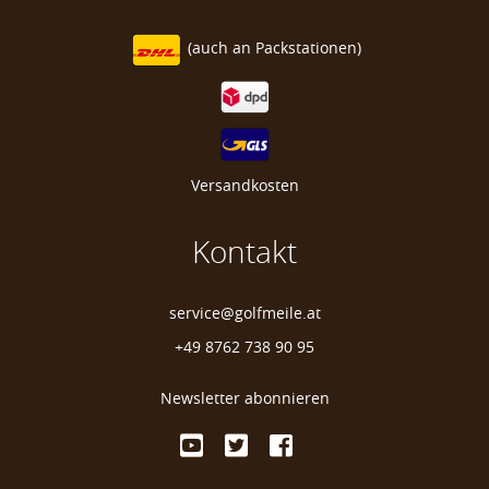
(auch an
Packstationen)
Versandkosten
Kontakt
service@golfmeile.at
+49 8762 738 90 95
Newsletter abonnieren