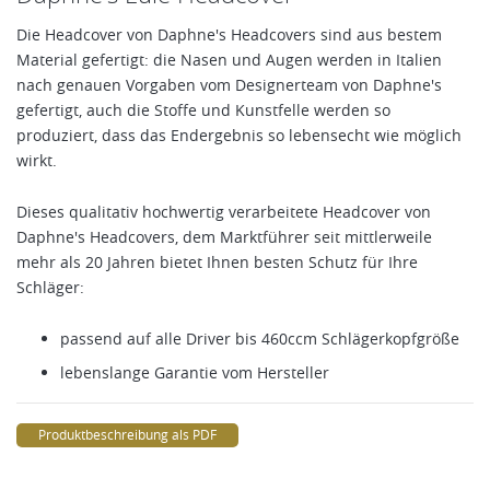
Die Headcover von Daphne's Headcovers sind aus bestem
Material gefertigt: die Nasen und Augen werden in Italien
nach genauen Vorgaben vom Designerteam von Daphne's
gefertigt, auch die Stoffe und Kunstfelle werden so
produziert, dass das Endergebnis so lebensecht wie möglich
wirkt.
Dieses qualitativ hochwertig verarbeitete Headcover von
Daphne's Headcovers, dem Marktführer seit mittlerweile
mehr als 20 Jahren bietet Ihnen besten Schutz für Ihre
Schläger:
passend auf alle Driver bis 460ccm Schlägerkopfgröße
lebenslange Garantie vom Hersteller
Produktbeschreibung als PDF