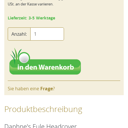
USt. an der Kasse variieren.
Lieferzeit: 3-5 Werktage
Anzahl:
Sie haben eine
Frage
?
Produktbeschreibung
Daphne's Eule Headcover