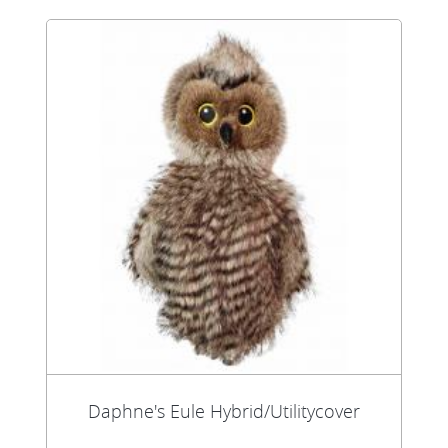
Daphne's Eule Hybrid/Utilitycover