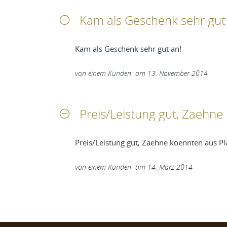
Kam als Geschenk sehr gut
Kam als Geschenk sehr gut an!
von
einem Kunden
am
13. November 2014
Preis/Leistung gut, Zaehne 
Preis/Leistung gut, Zaehne koennten aus Pla
von
einem Kunden
am
14. März 2014