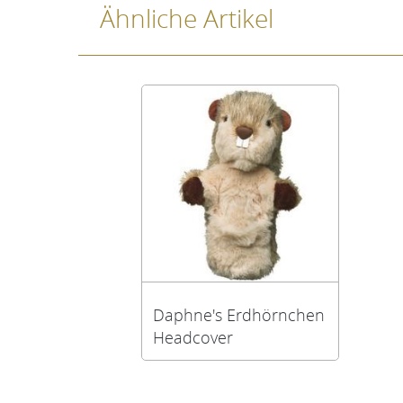
Ähnliche Artikel
Daphne's Erdhörnchen
Headcover