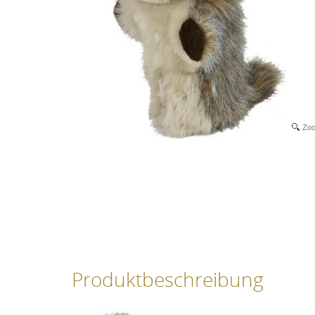
Zo
Produktbeschreibung