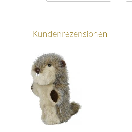
Kundenrezensionen