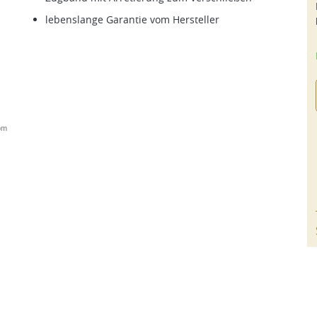
lebenslange Garantie vom Hersteller
om