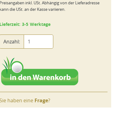
Preisangaben inkl. USt. Abhängig von der Lieferadresse
kann die USt. an der Kasse variieren.
Lieferzeit: 3-5 Werktage
Anzahl:
Sie haben eine
Frage
?