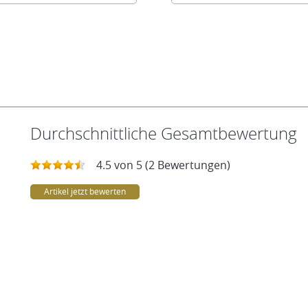
Durchschnittliche Gesamtbewertung
4.5 von 5 (2 Bewertungen)
Artikel jetzt bewerten