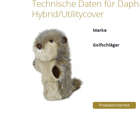
Technische Daten für Daph
Hybrid/Utilitycover
Marke
Golfschläger
Produktsicherheit