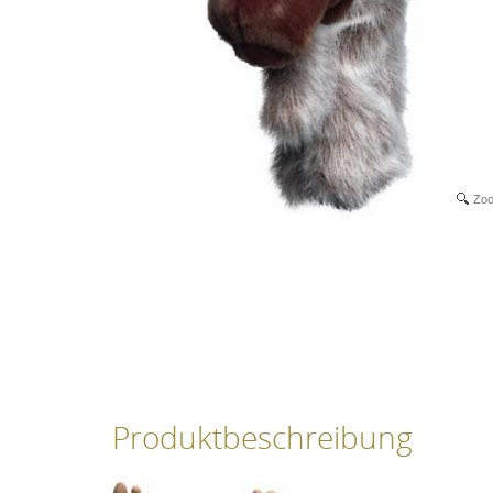
Zo
Produktbeschreibung