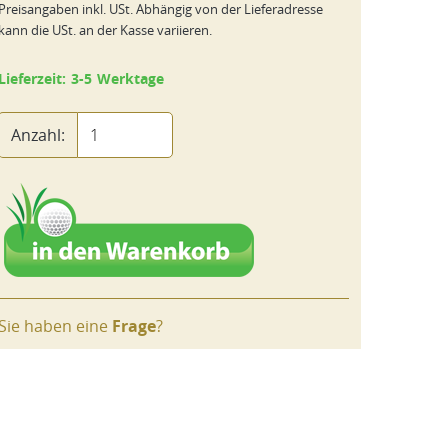
Preisangaben inkl. USt. Abhängig von der Lieferadresse
kann die USt. an der Kasse variieren.
Lieferzeit: 3-5 Werktage
Anzahl:
Sie haben eine
Frage
?