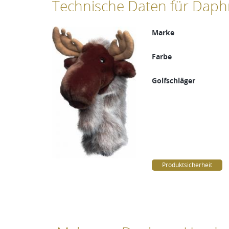
Technische Daten für Daphne
Marke
Farbe
Golfschläger
Produktsicherheit