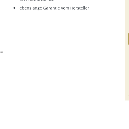
lebenslange Garantie vom Hersteller
om