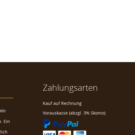
Zahlungsarten
Kauf auf Rechnung
Wir
Vorauskasse (abzgl. 3% Skonto)
. Ein
lich