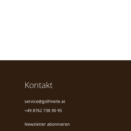
Kontakt
service@golfmeile.at
+49 8762 738 90 95
Newsletter abonnieren