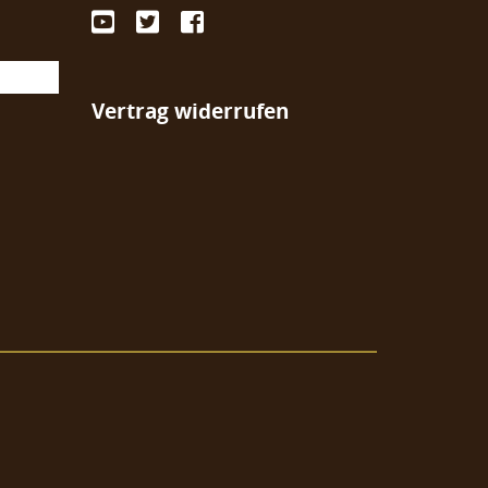
Vertrag widerrufen