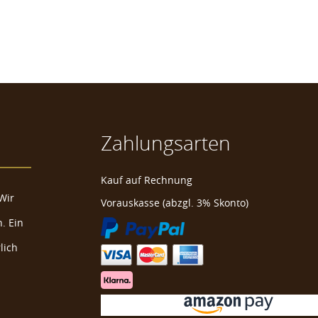
Zahlungsarten
Kauf auf Rechnung
Wir
Vorauskasse (abzgl. 3% Skonto)
. Ein
lich