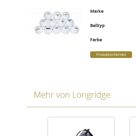
Marke
Balltyp
Farbe
Produktsicherheit
Mehr von Longridge