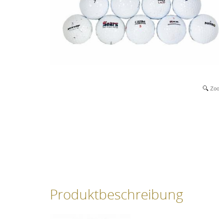
Zo
Produktbeschreibung