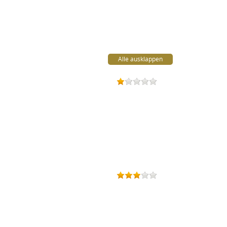
Alle ausklappen