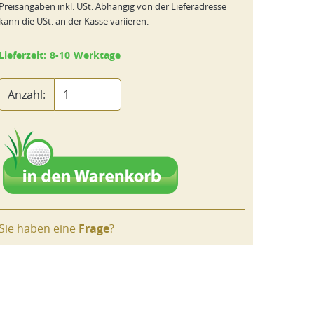
Preisangaben inkl. USt. Abhängig von der Lieferadresse
kann die USt. an der Kasse variieren.
Lieferzeit: 8-10 Werktage
Anzahl:
Sie haben eine
Frage
?