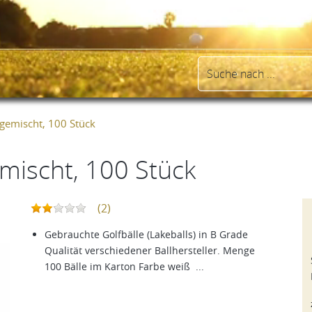
 gemischt, 100 Stück
emischt, 100 Stück
(2)
Gebrauchte Golfbälle (Lakeballs) in B Grade
Qualität verschiedener Ballhersteller. Menge
100 Bälle im Karton Farbe weiß ...