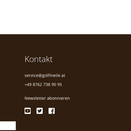
Kontakt
service@golfmeile.at
+49 8762 738 90 95
Newsletter abonnieren