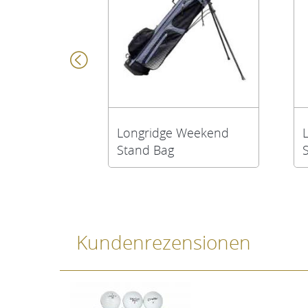
Longridge Weekend
Stand Bag
Kundenrezensionen