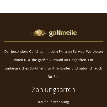
Der besondere Golfshop mit dem Extra an Service. Wir bieten
Ihnen u. a. die größte Auswahl an Golfgriffen. Ein
umfangreiches Sortiment für Ihre Kinder und natürlich auch
für Sie.
Zahlungsarten
Silverline Golf Balltasche Deluxe
Kauf auf Rechnung