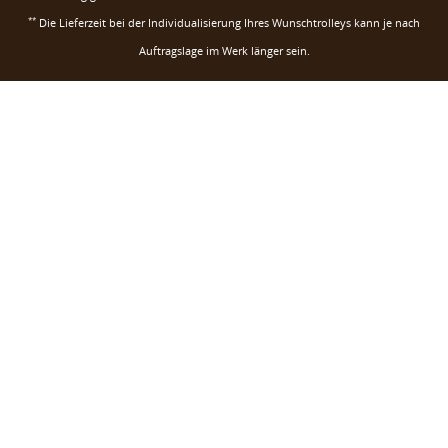
**
Die Lieferzeit bei der Individualisierung Ihres Wunschtrolleys kann je nach
Auftragslage im Werk länger sein.