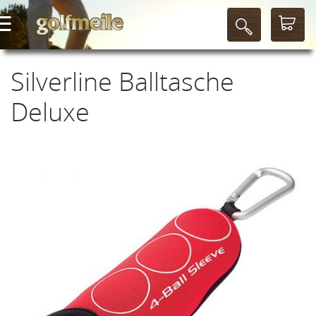
Silverline Balltasche
Deluxe