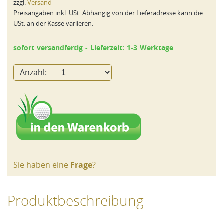
zzgl.
Versand
Preisangaben inkl. USt. Abhängig von der Lieferadresse kann die
USt. an der Kasse variieren.
sofort versandfertig - Lieferzeit: 1-3 Werktage
Anzahl:
Sie haben eine
Frage
?
Produktbeschreibung