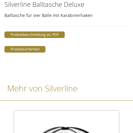
Silverline Balltasche Deluxe
Balltasche für vier Bälle mit Karabinerhaken
Produktbeschreibung als PDF
Produktsicherheit
Mehr von Silverline