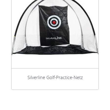
Silverline Golf-Practice-Netz